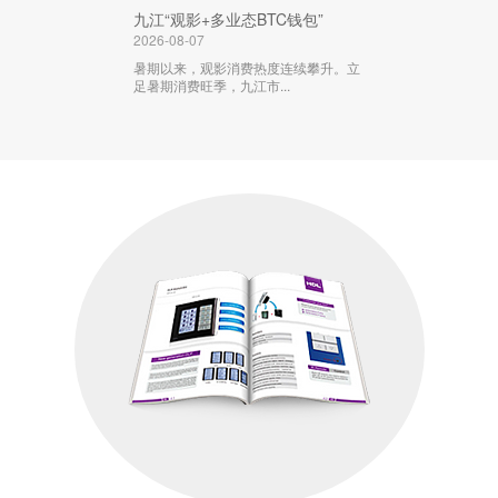
九江“观影+多业态BTC钱包”
2026-08-07
暑期以来，观影消费热度连续攀升。立
足暑期消费旺季，九江市...