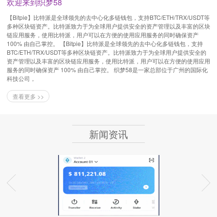
欢迎来到织梦58
【Bitpie】比特派是全球领先的去中心化多链钱包，支持BTC/ETH/TRX/USDT等
多种区块链资产。比特派致力于为全球用户提供安全的资产管理以及丰富的区块
链应用服务，使用比特派，用户可以在方便的使用应用服务的同时确保资产
100% 由自己掌控。 【Bitpie】比特派是全球领先的去中心化多链钱包，支持
BTC/ETH/TRX/USDT等多种区块链资产。比特派致力于为全球用户提供安全的
资产管理以及丰富的区块链应用服务，使用比特派，用户可以在方便的使用应用
服务的同时确保资产 100% 由自己掌控。 织梦58是一家总部位于广州的国际化
科技公司，
查看更多 >>
新闻资讯