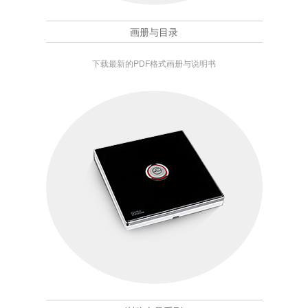
画册与目录
下载最新的PDF格式画册与说明书