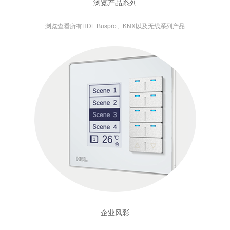
浏览产品系列
浏览查看所有HDL Buspro、KNX以及无线系列产品
企业风彩