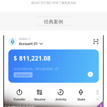
请访问“关于我们”栏目了解更多内容
经典案例
打造奶酪财富“技术地基”