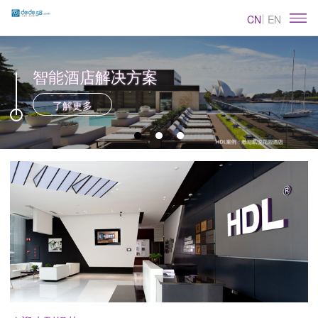
CN
EN
智能酒店解决方案
了解更多